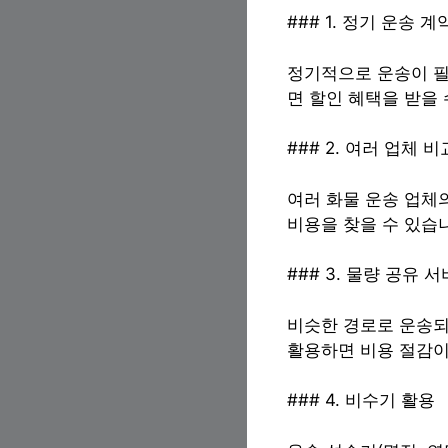
### 1. 정기 운송 계
정기적으로 운송이 필
면 할인 혜택을 받을 
### 2. 여러 업체 비
여러 화물 운송 업체
비용을 찾을 수 있습
### 3. 물량 공유 
비슷한 경로로 운송되
활용하면 비용 절감이
### 4. 비수기 활용