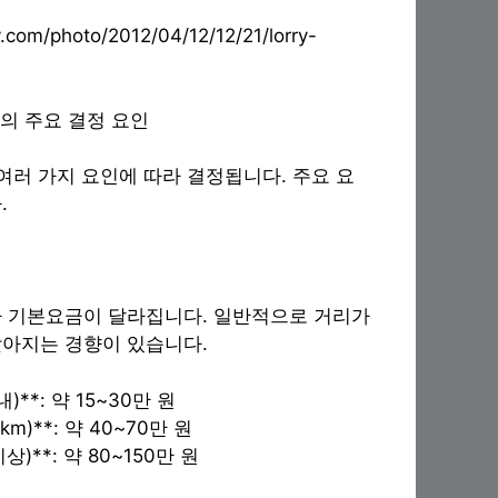
y.com/photo/2012/04/12/12/21/lorry-
의 주요 결정 요인
여러 가지 요인에 따라 결정됩니다. 주요 요
.
 기본요금이 달라집니다. 일반적으로 거리가
아지는 경향이 있습니다.
)**: 약 15~30만 원
km)**: 약 40~70만 원
상)**: 약 80~150만 원