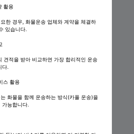
약 활용
요한 경우, 화물운송 업체와 계약을 체결하
수 있습니다.
교
의 견적을 받아 비교하면 가장 합리적인 운송
니다.
서비스 활용
는 화물을 함께 운송하는 방식(카풀 운송)을
 가능합니다.