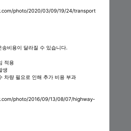
ay.com/photo/2020/03/09/19/24/transport
운송비용이 달라질 수 있습니다.
임 적용
 발생
특수 차량 필요로 인해 추가 비용 부과
ay.com/photo/2016/09/13/08/07/highway-