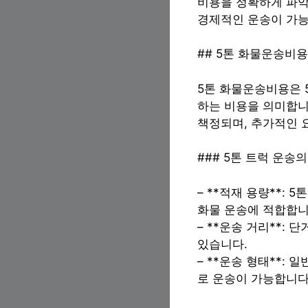
비용을 정확하게 파악
경제적인 운송이 가능
## 5톤 화물운송비
5톤 화물운송비용은 
하는 비용을 의미합니
책정되며, 추가적인 
### 5톤 트럭 운송
– **적재 용량**: 
화물 운송에 적합합니
– **운송 거리**: 
있습니다.
– **운송 형태**: 
로 운송이 가능합니다