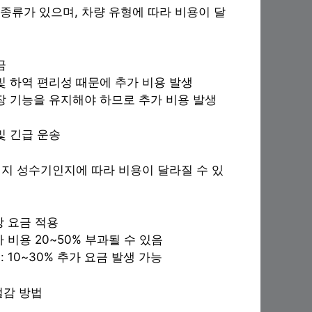
 종류가 있으며, 차량 유형에 따라 비용이 달
금
 및 하역 편리성 때문에 추가 비용 발생
냉장 기능을 유지해야 하므로 추가 비용 발생
 및 긴급 운송
지 성수기인지에 따라 비용이 달라질 수 있
정상 요금 적용
추가 비용 20~50% 부과될 수 있음
*: 10~30% 추가 요금 발생 가능
절감 방법