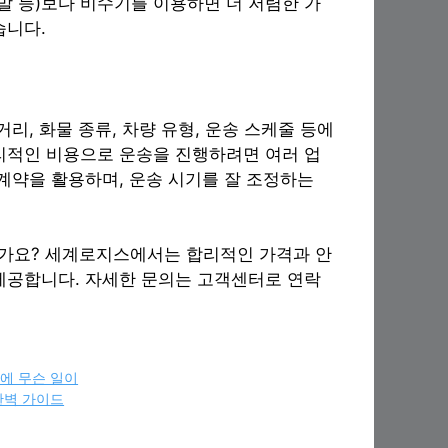
말 등)보다 비수기를 이용하면 더 저렴한 가
습니다.
리, 화물 종류, 차량 유형, 운송 스케줄 등에
리적인 비용으로 운송을 진행하려면 여러 업
 계약을 활용하며, 운송 시기를 잘 조정하는
가요? 세계로지스에서는 합리적인 가격과 안
제공합니다. 자세한 문의는 고객센터로 연락
에 무슨 일이
완벽 가이드