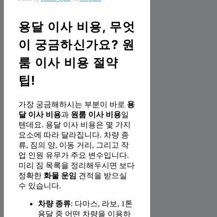
용달 이사 비용, 무엇
이 궁금하신가요? 원
룸 이사 비용 절약
팁!
가장 궁금해하시는 부분이 바로
용
달 이사 비용
과
원룸 이사 비용
일
텐데요. 용달 이사 비용은 몇 가지
요소에 따라 달라집니다. 차량 종
류, 짐의 양, 이동 거리, 그리고 작
업 인원 유무가 주요 변수입니다.
미리 짐 목록을 정리해두시면 보다
정확한
화물 운임
견적을 받으실
수 있습니다.
차량 종류
: 다마스, 라보, 1톤
용달 중 어떤 차량을 이용하