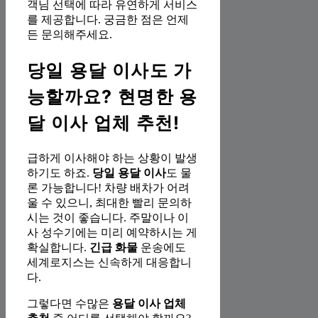
객님 선택에 따라 유연하게 서비스
를 제공합니다. 궁금한 점은 언제
든 문의해주세요.
당일 용달 이사도 가
능할까요? 현명한 용
달 이사 업체 추천!
급하게 이사해야 하는 상황이 발생
하기도 하죠.
당일 용달 이사
도 물
론 가능합니다! 차량 배차가 어려
울 수 있으니, 최대한 빨리 문의하
시는 것이 좋습니다. 주말이나 이
사 성수기에는 미리 예약하시는 게
확실합니다.
긴급 화물
운송에도
세계로지스는 신속하게 대응합니
다.
그렇다면 수많은
용달 이사 업체