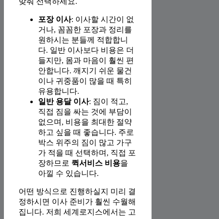
맞춰 선택하세요.
포장 이사
: 이사할 시간이 없
거나, 꼼꼼한 포장과 정리를
원하시는 분들께 적합합니
다. 일반 이사보다 비용은 더
들지만, 몸과 마음이 훨씬 편
안합니다. 깨지기 쉬운 물건
이나 귀중품이 많을 때 특히
유용합니다.
일반 용달 이사
: 짐이 적고,
직접 짐을 싸는 것에 부담이
없으며, 비용을 최대한 절약
하고 싶을 때 좋습니다. 주로
박스 위주의 짐이 많고 가구
가 적을 때 선택하며, 직접 포
장하므로
퀵서비스 비용
을
아낄 수 있습니다.
어떤 방식으로 진행하실지 미리 결
정하시면 이사 준비가 훨씬 수월해
집니다. 저희 세계로지스에서는 고