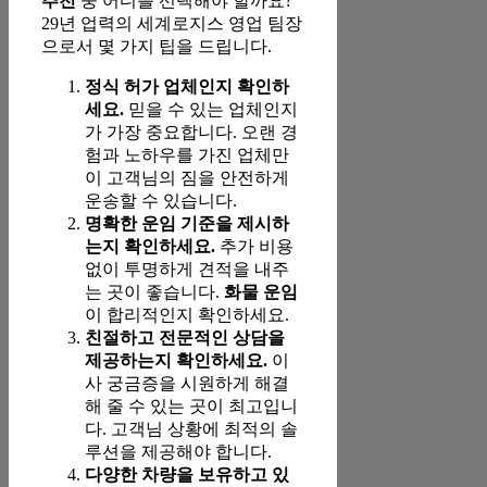
추천
중 어디를 선택해야 할까요?
29년 업력의 세계로지스 영업 팀장
으로서 몇 가지 팁을 드립니다.
정식 허가 업체인지 확인하
세요.
믿을 수 있는 업체인지
가 가장 중요합니다. 오랜 경
험과 노하우를 가진 업체만
이 고객님의 짐을 안전하게
운송할 수 있습니다.
명확한 운임 기준을 제시하
는지 확인하세요.
추가 비용
없이 투명하게 견적을 내주
는 곳이 좋습니다.
화물 운임
이 합리적인지 확인하세요.
친절하고 전문적인 상담을
제공하는지 확인하세요.
이
사 궁금증을 시원하게 해결
해 줄 수 있는 곳이 최고입니
다. 고객님 상황에 최적의 솔
루션을 제공해야 합니다.
다양한 차량을 보유하고 있