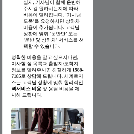
실지, 기사님이 함께 운반해
주시길 원하시는지에 따라
비용이 달라집니다. ‘기사님
도움’을 요청하시면 상하차
비용이 추가됩니다. 고객님
상황에 맞춰 ‘운반만’ 또는
‘운반 및 상하차’ 서비스를 선
택할 수 있습니다.
정확한 비용을 알고 싶으시다면,
이사할 짐 목록과 출발지/도착지
정보를 알려주시면 친절하게
1588-
7185
로 상담해 드립니다. 세계로지
스는 고객님 상황에 맞춰 합리적인
퀵서비스 비용
및 용달 비용을 제
시해 드립니다.