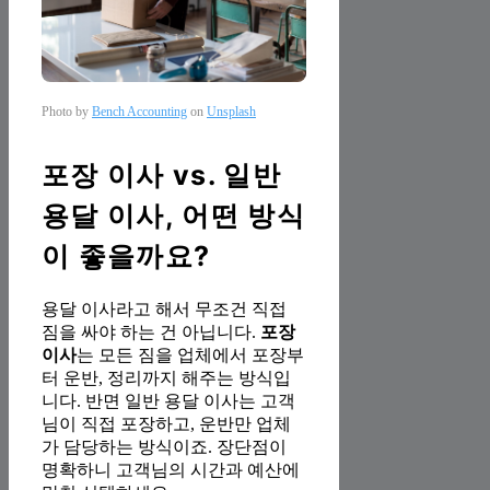
Photo by
Bench Accounting
on
Unsplash
포장 이사 vs. 일반
용달 이사, 어떤 방식
이 좋을까요?
용달 이사라고 해서 무조건 직접
짐을 싸야 하는 건 아닙니다.
포장
이사
는 모든 짐을 업체에서 포장부
터 운반, 정리까지 해주는 방식입
니다. 반면 일반 용달 이사는 고객
님이 직접 포장하고, 운반만 업체
가 담당하는 방식이죠. 장단점이
명확하니 고객님의 시간과 예산에