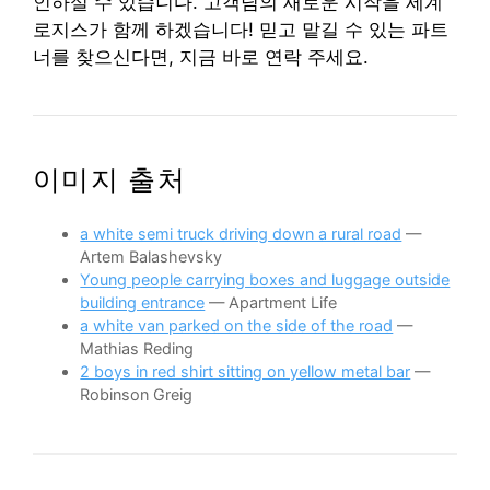
인하실 수 있습니다. 고객님의 새로운 시작을 세계
로지스가 함께 하겠습니다! 믿고 맡길 수 있는 파트
너를 찾으신다면, 지금 바로 연락 주세요.
이미지 출처
a white semi truck driving down a rural road
—
Artem Balashevsky
Young people carrying boxes and luggage outside
building entrance
— Apartment Life
a white van parked on the side of the road
—
Mathias Reding
2 boys in red shirt sitting on yellow metal bar
—
Robinson Greig