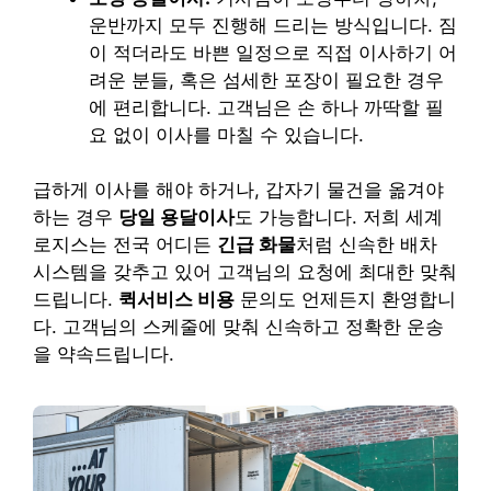
운반까지 모두 진행해 드리는 방식입니다. 짐
이 적더라도 바쁜 일정으로 직접 이사하기 어
려운 분들, 혹은 섬세한 포장이 필요한 경우
에 편리합니다. 고객님은 손 하나 까딱할 필
요 없이 이사를 마칠 수 있습니다.
급하게 이사를 해야 하거나, 갑자기 물건을 옮겨야
하는 경우
당일 용달이사
도 가능합니다. 저희 세계
로지스는 전국 어디든
긴급 화물
처럼 신속한 배차
시스템을 갖추고 있어 고객님의 요청에 최대한 맞춰
드립니다.
퀵서비스 비용
문의도 언제든지 환영합니
다. 고객님의 스케줄에 맞춰 신속하고 정확한 운송
을 약속드립니다.