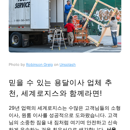
Photo by
Robinson Greig
on
Unsplash
믿을 수 있는 용달이사 업체 추
천, 세계로지스와 함께라면!
29년 업력의 세계로지스는 수많은 고객님들의 소형
이사, 원룸 이사를 성공적으로 도와왔습니다. 고객
님의 소중한 짐을 내 짐처럼 여기며 안전하고 신속
하게 운송하는 것을 최우선으로 생각합니다.
서울