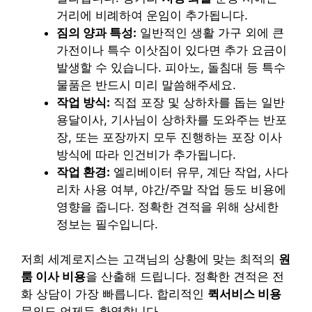
거리에 비례하여 운임이 추가됩니다.
짐의 양과 특성:
일반적인 생활 가구 외에 큰
가전이나 특수 이삿짐이 있다면 추가 요금이
발생할 수 있습니다. 피아노, 돌침대 등 특수
물품은 반드시 미리 말씀해주세요.
작업 방식:
직접 포장 및 상하차를 돕는 일반
용달이사, 기사님이 상하차를 도와주는 반포
장, 또는 포장까지 모두 진행하는 포장 이사
방식에 따라 인건비가 추가됩니다.
작업 환경:
엘리베이터 유무, 계단 작업, 사다
리차 사용 여부, 야간/주말 작업 등도 비용에
영향을 줍니다. 정확한 견적을 위해 상세한
정보는 필수입니다.
저희 세계로지스는 고객님의 상황에 맞는 최적의
원
룸 이사 비용
을 산출해 드립니다. 정확한 견적은 전
화 상담이 가장 빠릅니다. 합리적인
퀵서비스 비용
문의도 언제든 환영합니다.