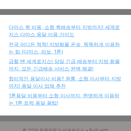
다마스 퀵 비용, 소형 퀵배송부터 지방까지! 세계로
지스 다마스 용달 이용 가이드
전국 어디든 척척! 지방화물 운송, 똑똑하게 이용하
는 팁 (다마스, 라보, 1톤)
급할 땐 세계로지스! 당일 긴급 배송부터 지방 화물
까지, 모든 긴급배송 서비스 완벽 해결!
합리적인 용달이사 비용? 원룸, 소형 이사부터 지방
까지! 용달 이사 업체 추천
1톤용달 비용부터 소형 이사까지, 현명하게 이용하
는 1톤 트럭 용달 꿀팁!
© 2026 화물전문가 세계로지스
• Built with