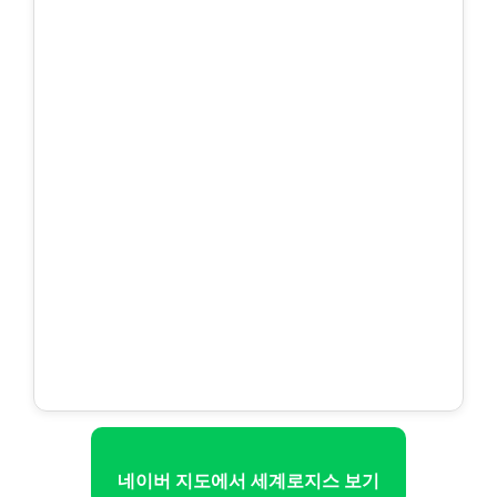
네이버 지도에서 세계로지스 보기