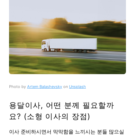
Photo by
Artem Balashevsky
on
Unsplash
용달이사, 어떤 분께 필요할까
요? (소형 이사의 장점)
이사 준비하시면서 막막함을 느끼시는 분들 많으실