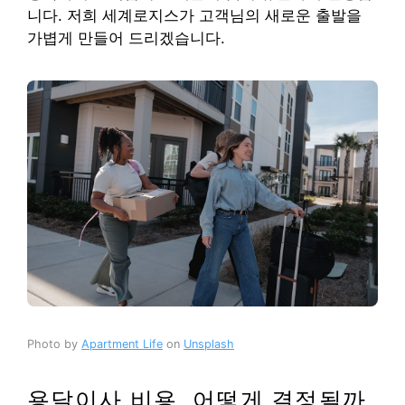
니다. 저희 세계로지스가 고객님의 새로운 출발을
가볍게 만들어 드리겠습니다.
Photo by
Apartment Life
on
Unsplash
용달이사 비용, 어떻게 결정될까