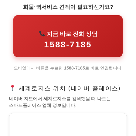
화물·퀵서비스 견적이 필요하신가요?
지금 바로 전화 상담
1588-7185
모바일에서 버튼을 누르면
1588-7185
로 바로 연결됩니다.
세계로지스 위치 (네이버 플레이스)
네이버 지도에서
세계로지스
를 검색했을 때 나오는
스마트플레이스 업체 정보입니다.