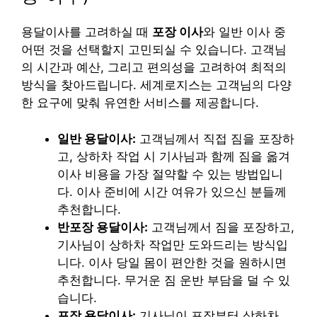
용달이사를 고려하실 때
포장 이사
와 일반 이사 중
어떤 것을 선택할지 고민되실 수 있습니다. 고객님
의 시간과 예산, 그리고 편의성을 고려하여 최적의
방식을 찾아드립니다. 세계로지스는 고객님의 다양
한 요구에 맞춰 유연한 서비스를 제공합니다.
일반 용달이사:
고객님께서 직접 짐을 포장하
고, 상하차 작업 시 기사님과 함께 짐을 옮겨
이사 비용을 가장 절약할 수 있는 방법입니
다. 이사 준비에 시간 여유가 있으신 분들께
추천합니다.
반포장 용달이사:
고객님께서 짐을 포장하고,
기사님이 상하차 작업만 도와드리는 방식입
니다. 이사 당일 몸이 편안한 것을 원하시면
추천합니다. 무거운 짐 운반 부담을 덜 수 있
습니다.
포장 용달이사:
기사님이 포장부터 상하차,