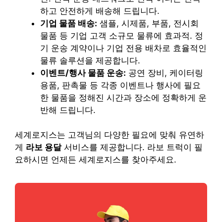
하고 안전하게 배송해 드립니다.
기업 물품 배송:
샘플, 시제품, 부품, 전시회
물품 등 기업 고객 소규모 물류에 효과적. 정
기 운송 계약이나 기업 전용 배차로 효율적인
물류 솔루션을 제공합니다.
이벤트/행사 물품 운송:
공연 장비, 케이터링
용품, 판촉물 등 각종 이벤트나 행사에 필요
한 물품을 정해진 시간과 장소에 정확하게 운
반해 드립니다.
세계로지스는 고객님의 다양한 필요에 맞춰 유연하
게
라보 용달
서비스를 제공합니다. 라보 트럭이 필
요하시면 언제든 세계로지스를 찾아주세요.