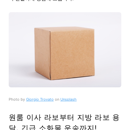
Photo by
Giorgio Trovato
on
Unsplash
원룸 이사 라보부터 지방 라보 용
달, 긴급 소화물 운송까지!