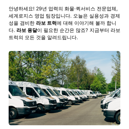
안녕하세요! 29년 업력의 화물·퀵서비스 전문업체,
세계로지스 영업 팀장입니다. 오늘은 실용성과 경제
성을 겸비한
라보 트럭
에 대해 이야기해 볼까 합니
다.
라보 용달
이 필요한 순간은 많죠? 지금부터 라보
트럭의 모든 것을 알려드립니다.