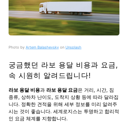
Photo by
Artem Balashevsky
on
Unsplash
궁금했던 라보 용달 비용과 요금,
속 시원히 알려드립니다!
라보 용달 비용
과
라보 용달 요금
은 거리, 시간, 짐
종류, 상하차 난이도, 도착지 상황 등에 따라 달라집
니다. 정확한 견적을 위해 세부 정보를 미리 알려주
시는 것이 좋습니다. 세계로지스는 투명하고 합리적
인 요금 체계를 지향합니다.