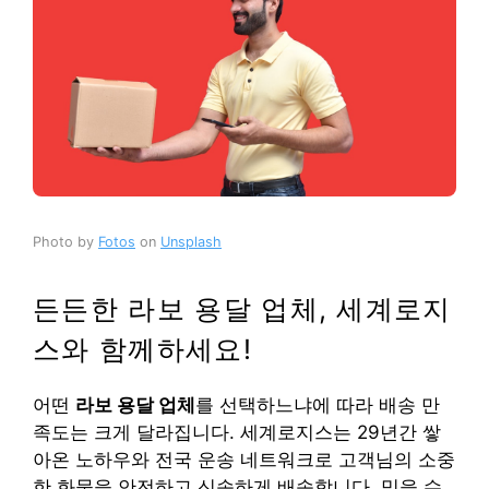
Photo by
Fotos
on
Unsplash
든든한 라보 용달 업체, 세계로지
스와 함께하세요!
어떤
라보 용달 업체
를 선택하느냐에 따라 배송 만
족도는 크게 달라집니다. 세계로지스는 29년간 쌓
아온 노하우와 전국 운송 네트워크로 고객님의 소중
한 화물을 안전하고 신속하게 배송합니다. 믿을 수