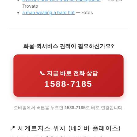
Trovato
a man wearing a hard hat
— Fotos
화물·퀵서비스 견적이 필요하신가요?
📞 지금 바로 전화 상담
1588-7185
모바일에서 버튼을 누르면
1588-7185
로 바로 연결됩니다.
📍 세계로지스 위치 (네이버 플레이스)