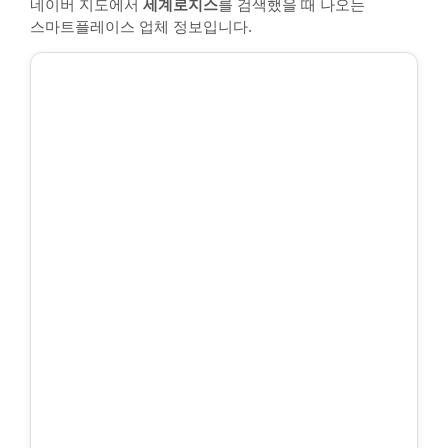
네이버 지도에서
세계로지스
를 검색했을 때 나오는
스마트플레이스 업체 정보입니다.