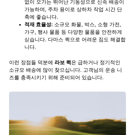
없이 오가는 뛰어난 기동성으로 신속 배송이
가능하며, 주차 용이로 상하차 작업 시간 단
축에 좋습니다.
적재 효율성:
소규모 화물, 박스, 소형 가전,
가구, 행사 물품 등 다양한 물품을 안전하게
싣습니다. 다마스 퀵으로 어려운 짐도 해결합
니다.
이런 장점들 덕분에
라보 퀵
은 급하거나 정기적인
소규모 배송에 많이 찾으십니다. 고객님의 운송 니
즈를 충족시키기 위해 준비되어 있습니다.