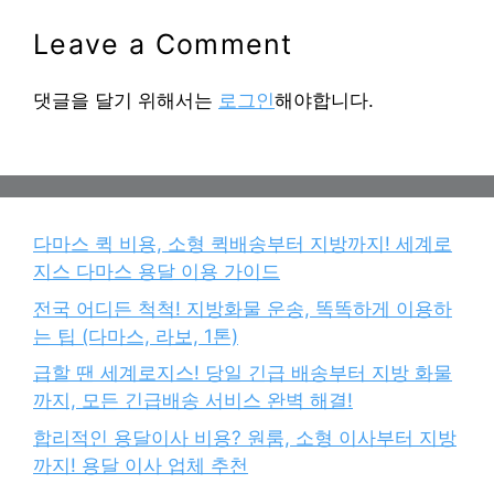
Leave a Comment
댓글을 달기 위해서는
로그인
해야합니다.
다마스 퀵 비용, 소형 퀵배송부터 지방까지! 세계로
지스 다마스 용달 이용 가이드
전국 어디든 척척! 지방화물 운송, 똑똑하게 이용하
는 팁 (다마스, 라보, 1톤)
급할 땐 세계로지스! 당일 긴급 배송부터 지방 화물
까지, 모든 긴급배송 서비스 완벽 해결!
합리적인 용달이사 비용? 원룸, 소형 이사부터 지방
까지! 용달 이사 업체 추천