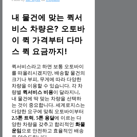
내 물건에 맞는 퀵서
비스 차량은? 오토바
이 퀵 가격부터 다마
스 퀵 요금까지!
퀵서비스라고 하면 보통 오토바이
를 떠올리시겠지만, 배송할 물건의
크기나 부피, 무게에 따라 다양한
차량을 이용할 수 있습니다. 각 차
량별
퀵서비스 비용
이 달라지니,
내 물건에 딱 맞는 차량을 선택하
는 것이 중요합니다. 세계로지스는
다양한 요구에 맞춰 오토바이부터
2.5톤 트럭
,
5톤 용달
에 이르는 다
양한 차량을 갖추고 합리적인
화물
운임
으로 안전하고 효율적인 배송