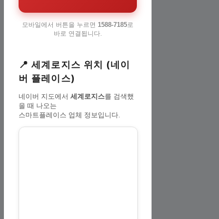
모바일에서 버튼을 누르면
1588-7185
로
바로 연결됩니다.
📍 세계로지스 위치 (네이
버 플레이스)
네이버 지도에서
세계로지스
를 검색했
을 때 나오는
스마트플레이스 업체 정보입니다.