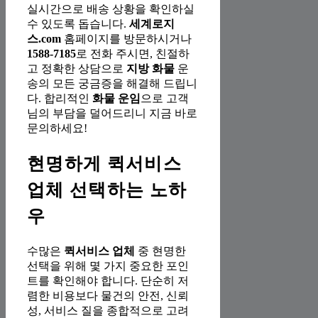
실시간으로 배송 상황을 확인하실
수 있도록 돕습니다.
세계로지
스.com
홈페이지를 방문하시거나
1588-7185
로 전화 주시면, 친절하
고 정확한 상담으로
지방 화물
운
송의 모든 궁금증을 해결해 드립니
다. 합리적인
화물 운임
으로 고객
님의 부담을 덜어드리니 지금 바로
문의하세요!
현명하게 퀵서비스
업체 선택하는 노하
우
수많은
퀵서비스 업체
중 현명한
선택을 위해 몇 가지 중요한 포인
트를 확인해야 합니다. 단순히 저
렴한 비용보다 물건의 안전, 신뢰
성, 서비스 질을 종합적으로 고려