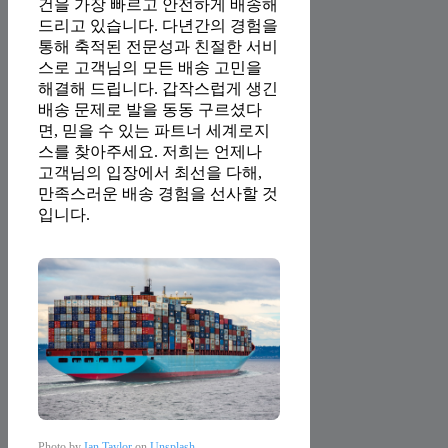
건을 가장 빠르고 안전하게 배송해
드리고 있습니다. 다년간의 경험을
통해 축적된 전문성과 친절한 서비
스로 고객님의 모든 배송 고민을
해결해 드립니다. 갑작스럽게 생긴
배송 문제로 발을 동동 구르셨다
면, 믿을 수 있는 파트너 세계로지
스를 찾아주세요. 저희는 언제나
고객님의 입장에서 최선을 다해,
만족스러운 배송 경험을 선사할 것
입니다.
Photo by
Ian Taylor
on
Unsplash