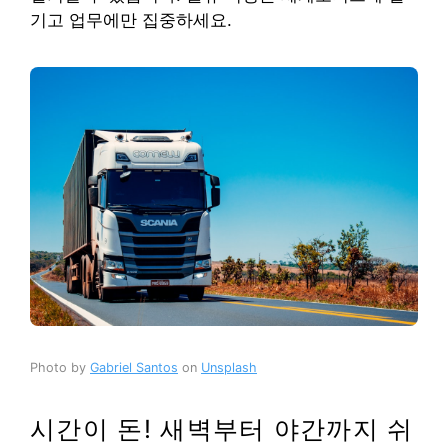
기고 업무에만 집중하세요.
Photo by
Gabriel Santos
on
Unsplash
시간이 돈! 새벽부터 야간까지 쉬