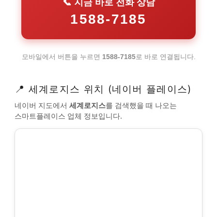
📞 지금 바로 전화 상담
1588-7185
모바일에서 버튼을 누르면
1588-7185
로 바로 연결됩니다.
📍 세계로지스 위치 (네이버 플레이스)
네이버 지도에서
세계로지스
를 검색했을 때 나오는
스마트플레이스 업체 정보입니다.