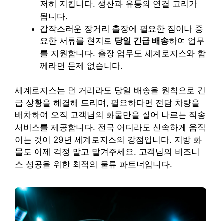
저히 지킵니다. 생산과 유통의 연결 고리가
됩니다.
갑작스러운 장거리 출장에 필요한 짐이나 중
요한 서류를 현지로
당일 긴급 배송
하여 업무
를 지원합니다. 출장 업무도 세계로지스와 함
께라면 문제 없습니다.
세계로지스는 먼 거리라도 당일 배송을 원칙으로 긴
급 상황을 해결해 드리며, 필요하다면 전담 차량을
배차하여 오직 고객님의 화물만을 실어 나르는 직송
서비스를 제공합니다. 전국 어디라도 신속하게 움직
이는 것이 29년 세계로지스의 강점입니다. 지방 화
물도 이제 걱정 말고 맡겨주세요. 고객님의 비즈니
스 성공을 위한 최적의 물류 파트너입니다.