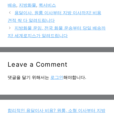
배송
,
지방화물
,
퀵서비스
용달이사, 원룸 이사부터 지방 이사까지! 비용
견적 싹 다 알려드립니다
지방화물 운임, 전국 화물 운송부터 당일 배송까
지! 세계로지스가 알려드립니다
Leave a Comment
댓글을 달기 위해서는
로그인
해야합니다.
합리적인 용달이사 비용? 원룸, 소형 이사부터 지방