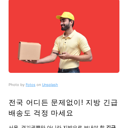
Photo by
Fotos
on
Unsplash
전국 어디든 문제없이! 지방 긴급
배송도 걱정 마세요
서울, 경기권뿐만 아니라 지방으로 보내야 할
긴급