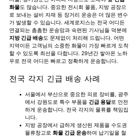
화물
도 많습니다. 중요한 전시회 물품, 지방 공장으
로 보내는 설비 자재 등 장거리 운송은 더 많은 변수
가 발생할 수 있습니다. 세계로지스는 전국 어디든
연결되는 촘촘한 운송망과 숙련된 기사님들 덕분에
지방 긴급 배송
도 문제없이 처리해 드립니다. 어떤
지역이든 고객님의 소중한 화물이 가장 빠르게 도착
할 수 있도록 최선을 다합니다. 29년간 쌓아온 노하
우로 전국 어디든 빠르고 정확하게 운송합니다.
전국 각지 긴급 배송 사례
서울에서 부산으로 중요한 의료 장비를, 광주
에서 강원도로 특수 부품을
긴급 용달
로 안전
하게 운송합니다. 전국 각지의 물류를 책임집
니다.
지방 공장에서 급하게 생산된 제품을 수도권
물류창고로
화물 긴급 운송
하여 납기일을 철