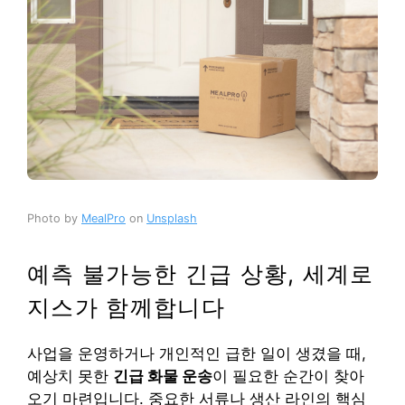
Photo by
MealPro
on
Unsplash
예측 불가능한 긴급 상황, 세계로
지스가 함께합니다
사업을 운영하거나 개인적인 급한 일이 생겼을 때,
예상치 못한
긴급 화물 운송
이 필요한 순간이 찾아
오기 마련입니다. 중요한 서류나 생산 라인의 핵심